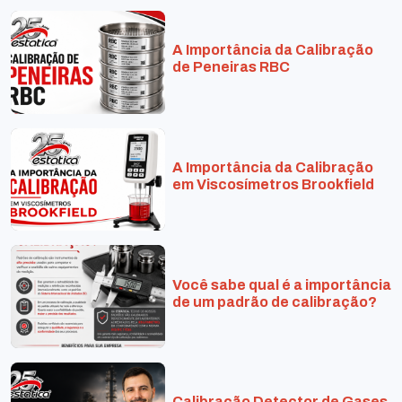
A Importância da Calibração
de Peneiras RBC
A Importância da Calibração
em Viscosímetros Brookfield
Você sabe qual é a importância
de um padrão de calibração?
Calibração Detector de Gases