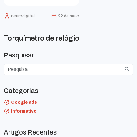
neurodigital
22 de maio
Torquímetro de relógio
Pesquisar
Categorias
Google ads
Informativo
Artigos Recentes