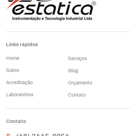
Links rápidos
Links rápidos
Home
Serviços
Sobre
Blog
Acreditação
Orçamento
Laboratórios
Contato
Contato