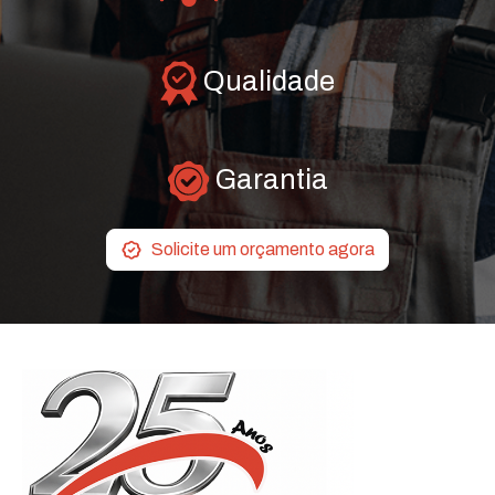
Qualidade
Garantia
Solicite um orçamento agora