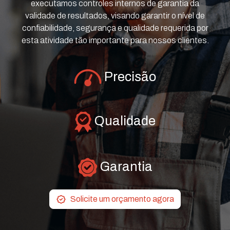
executamos controles internos de garantia da
validade de resultados, visando garantir o nível de
confiabilidade, segurança e qualidade requerida por
esta atividade tão importante para nossos clientes.
Precisão
Qualidade
Garantia
Solicite um orçamento agora