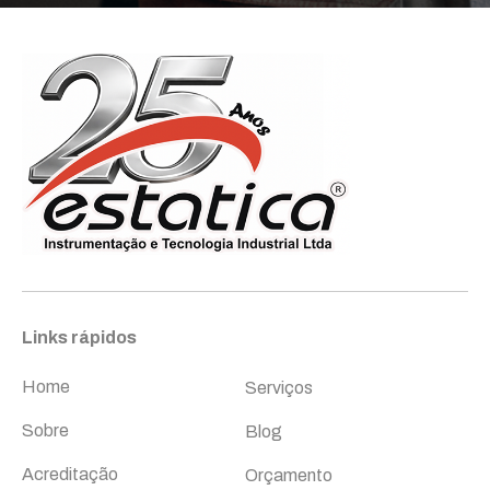
Links rápidos
Links rápidos
Home
Serviços
Sobre
Blog
Acreditação
Orçamento