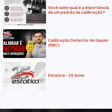
Você sabe qual é a importância
de um padrão de calibração?
Calibração Detector de Gases
(RBC)
Estatica – 25 Anos