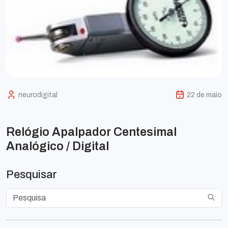
neurodigital
22 de maio
Relógio Apalpador Centesimal
Analógico / Digital
Pesquisar