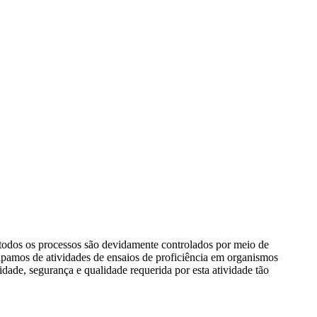
 todos os processos são devidamente controlados por meio de
cipamos de atividades de ensaios de proficiência em organismos
idade, segurança e qualidade requerida por esta atividade tão