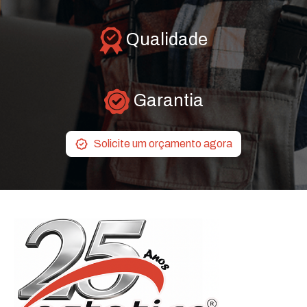
Qualidade
Garantia
Solicite um orçamento agora