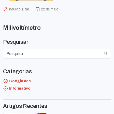
neurodigital
22 de maio
Milivoltímetro
Pesquisar
Categorias
Google ads
Informativo
Artigos Recentes