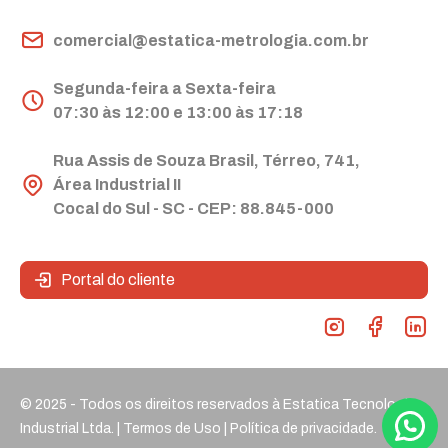
comercial@estatica-metrologia.com.br
Segunda-feira a Sexta-feira
07:30 às 12:00 e 13:00 às 17:18
Rua Assis de Souza Brasil, Térreo, 741,
Área Industrial II
Cocal do Sul - SC - CEP: 88.845-000
Portal do cliente
© 2025 - Todos os direitos reservados à Estatica Tecnologia
Industrial Ltda. |
Termos de Uso
|
Política de privacidade.