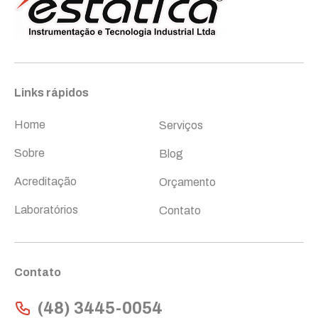
Links rápidos
Links rápidos
Home
Serviços
Sobre
Blog
Acreditação
Orçamento
Laboratórios
Contato
Contato
(48) 3445-0054