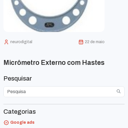
neurodigital
22 de maio
Micrômetro Externo com Hastes
Pesquisar
Categorias
Google ads