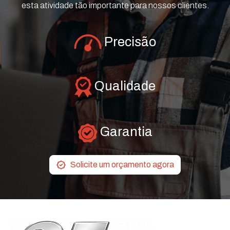
esta atividade tão importante para nossos clientes.
Precisão
Qualidade
Garantia
Solicite um orçamento agora