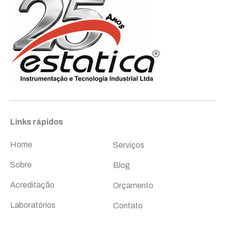
Links rápidos
Links rápidos
Home
Serviços
Sobre
Blog
Acreditação
Orçamento
Laboratórios
Contato