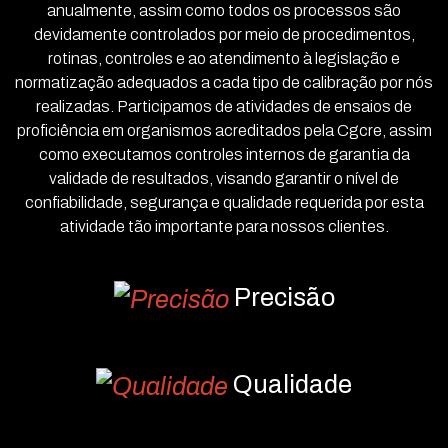
anualmente, assim como todos os processos são
devidamente controlados por meio de procedimentos,
rotinas, controles e ao atendimento à legislação e
normatização adequados a cada tipo de calibração por nós
realizadas. Participamos de atividades de ensaios de
proficiência em organismos acreditados pela Cgcre, assim
como executamos controles internos de garantia da
validade de resultados, visando garantir o nível de
confiabilidade, segurança e qualidade requerida por esta
atividade tão importante para nossos clientes.
Precisão
Qualidade