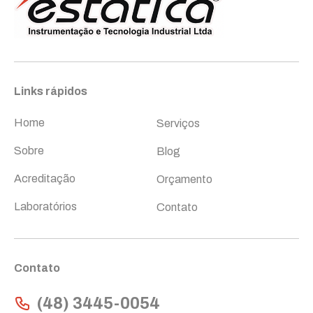
Links rápidos
Links rápidos
Home
Serviços
Sobre
Blog
Acreditação
Orçamento
Laboratórios
Contato
Contato
(48) 3445-0054