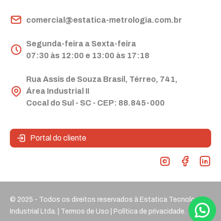
comercial@estatica-metrologia.com.br
Segunda-feira a Sexta-feira
07:30 às 12:00 e 13:00 às 17:18
Rua Assis de Souza Brasil, Térreo, 741,
Área Industrial II
Cocal do Sul - SC - CEP: 88.845-000
Portal do cliente
© 2025 - Todos os direitos reservados à Estatica Tecnologia
Industrial Ltda. |
Termos de Uso
|
Política de privacidade.