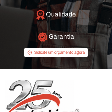
Qualidade
Garantia
Solicite um orçamento agora