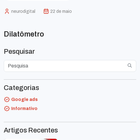
neurodigital
22 de maio
Dilatômetro
Pesquisar
Categorias
Google ads
Informativo
Artigos Recentes