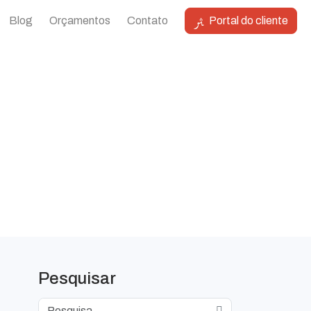
Blog
Orçamentos
Contato
Portal do cliente
Pesquisar