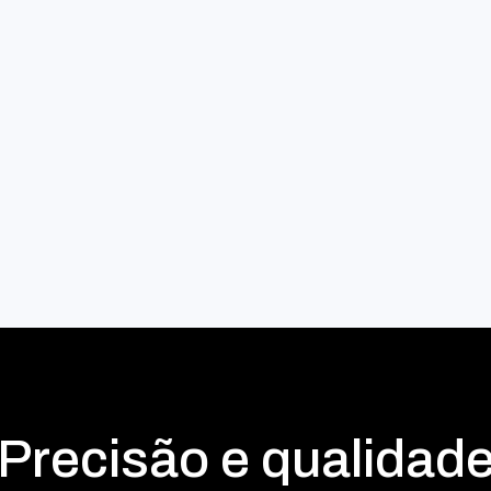
Precisão e qualidad