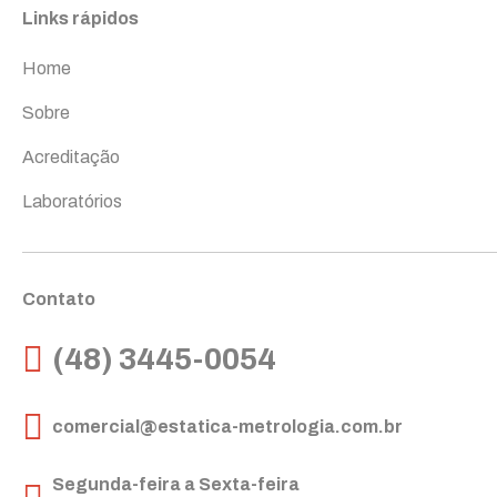
Links rápidos
Home
Sobre
Acreditação
Laboratórios
Contato
(48) 3445-0054
comercial@estatica-metrologia.com.br
Segunda-feira a Sexta-feira