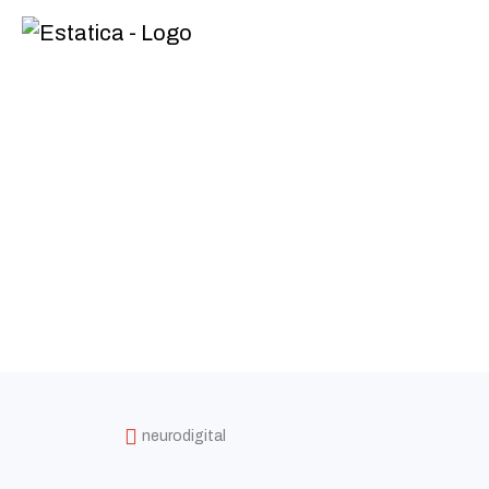
neurodigital