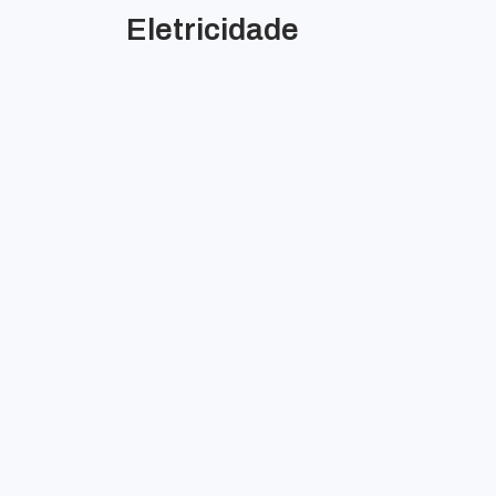
Eletricidade