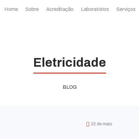
Home
Sobre
Acreditação
Laboratórios
Serviços
Eletricidade
BLOG
22 de maio