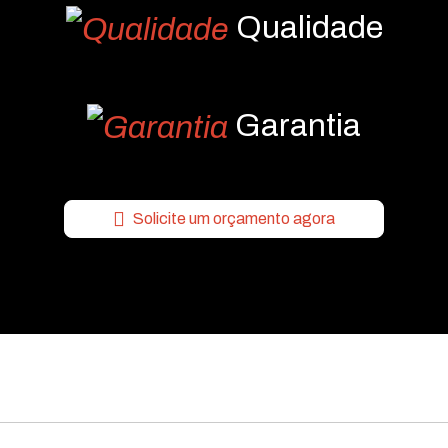
Qualidade
Garantia
Solicite um orçamento agora