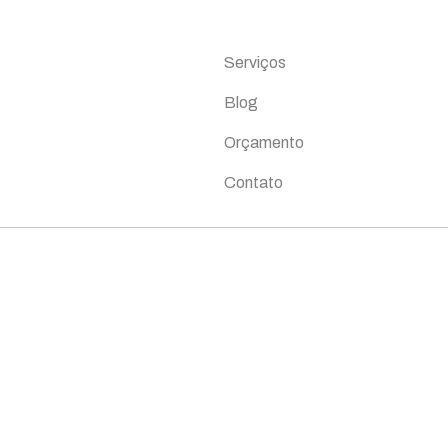
Links rápidos
Serviços
Blog
Orçamento
Contato